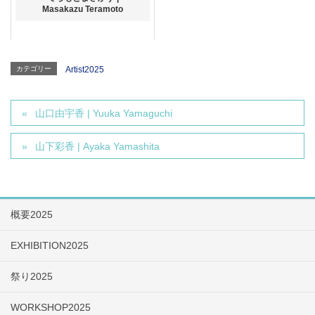
Masakazu Teramoto
カテゴリー
Artist2025
山口由宇香 | Yuuka Yamaguchi
山下彩香 | Ayaka Yamashita
概要2025
EXHIBITION2025
祭り2025
WORKSHOP2025