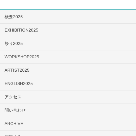
概要2025
EXHIBITION2025
祭り2025
WORKSHOP2025
ARTIST2025
ENGLISH2025
アクセス
問い合わせ
ARCHIVE