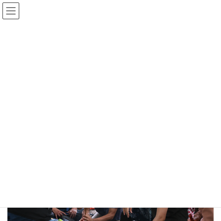
千年の森祭り2025
HOME
千年の森祭り2025
8/29 火起こしの儀 ・ 野焼き 9:00~
千年の森祭り2025
8/29 火起こしの儀 ・ 野焼き 9:00~