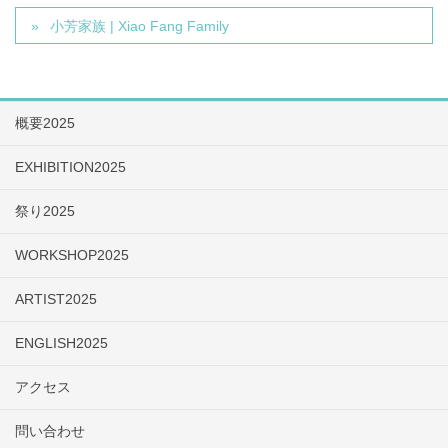
小芳家族 | Xiao Fang Family
概要2025
EXHIBITION2025
祭り2025
WORKSHOP2025
ARTIST2025
ENGLISH2025
アクセス
問い合わせ