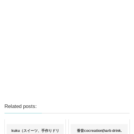
Related posts:
kuku（スイーツ、手作りドリ
香音cocreation(harb drink.