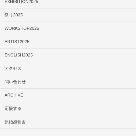
EXHIBITION2025
祭り2025
WORKSHOP2025
ARTIST2025
ENGLISH2025
アクセス
問い合わせ
ARCHIVE
応援する
原始感覚舎