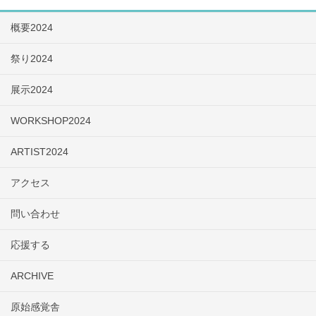
概要2024
祭り2024
展示2024
WORKSHOP2024
ARTIST2024
アクセス
問い合わせ
応援する
ARCHIVE
原始感覚舎