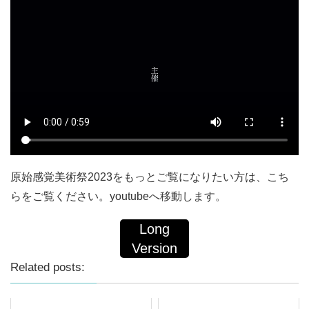
原始感覚美術祭2023をもっとご覧になりたい方は、こち
らをご覧ください。youtubeへ移動します。
Long
Version
Related posts: