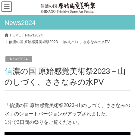
News2024
HOME
News2024
信濃の国 原始感覚美術祭2023－山のしづく、ささなみの水PV
News2024
信濃の国 原始感覚美術祭2023－山
のしづく、ささなみの水PV
「信濃の国 原始感覚美術祭2023−山のしづく、ささなみの
水」のショートバージョンがアップされました。
1分で3日間の祭りをご覧ください。