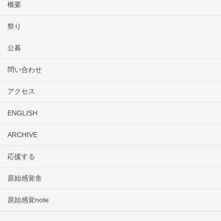
概要
祭り
公募
問い合わせ
アクセス
ENGLISH
ARCHIVE
応援する
原始感覚舎
原始感覚note