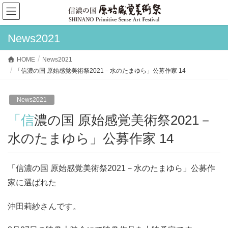
News2021
HOME
News2021
「信濃の国 原始感覚美術祭2021－水のたまゆら」公募作家 14
News2021
「信濃の国 原始感覚美術祭2021－
水のたまゆら」公募作家 14
「信濃の国 原始感覚美術祭2021－水のたまゆら」公募作
家に選ばれた
沖田莉紗さんです。