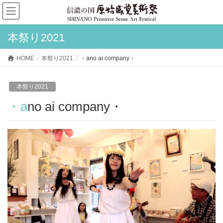
本祭り2021
HOME
本祭り2021
・ano ai company・
本祭り2021
・ano ai company・