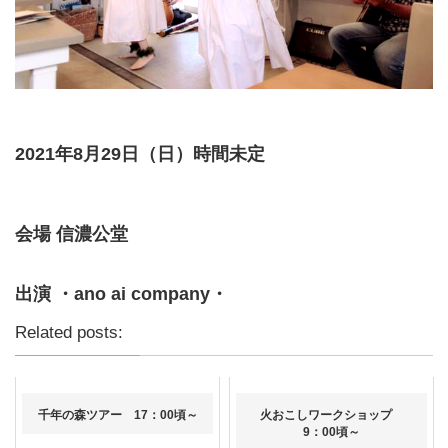
2021年8月29日（日）時間未定
会場 信濃公堂
出演 ・ano ai company・
Related posts:
千年の森ツアー 17：00頃～
火おこしワークショップ
9：00頃～