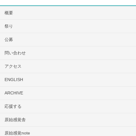
概要
祭り
公募
問い合わせ
アクセス
ENGLISH
ARCHIVE
応援する
原始感覚舎
原始感覚note