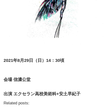
2021年8月29日（日）14：30頃
会場 信濃公堂
出演 エクセラン高校美術科+安土早紀子
Related posts: