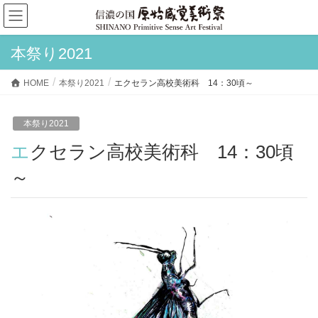
本祭り2021
HOME
本祭り2021
エクセラン高校美術科 14：30頃～
本祭り2021
エクセラン高校美術科 14：30頃
～