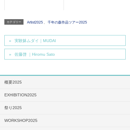
カテゴリー
Artist2025
、
千年の森作品ツアー2025
実験躰ムダイ｜MUDAI
佐藤啓 ｜Hiromu Sato
概要2025
EXHIBITION2025
祭り2025
WORKSHOP2025