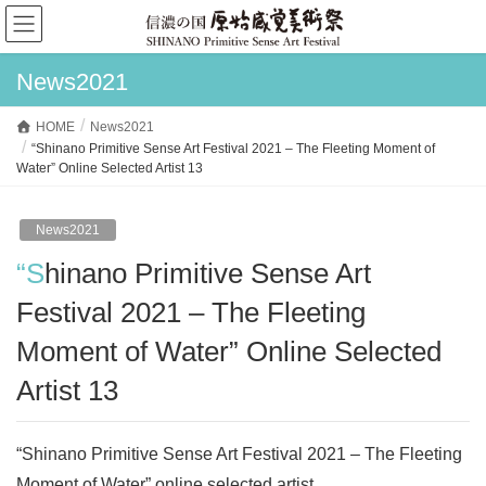
News2021
HOME
News2021
“Shinano Primitive Sense Art Festival 2021 – The Fleeting Moment of
Water” Online Selected Artist 13
News2021
“Shinano Primitive Sense Art
Festival 2021 – The Fleeting
Moment of Water” Online Selected
Artist 13
“Shinano Primitive Sense Art Festival 2021 – The Fleeting
Moment of Water” online selected artist