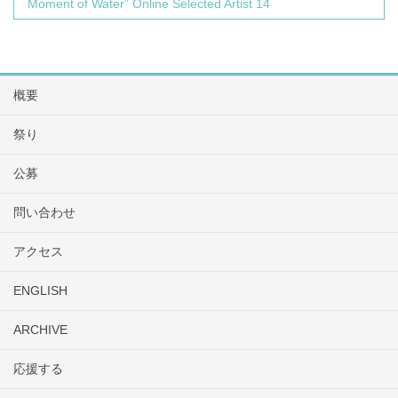
Moment of Water” Online Selected Artist 14
概要
祭り
公募
問い合わせ
アクセス
ENGLISH
ARCHIVE
応援する