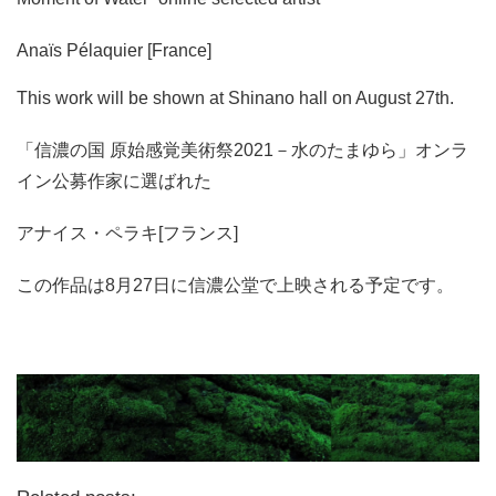
Anaïs Pélaquier [France]
This work will be shown at Shinano hall on August 27th.
「信濃の国 原始感覚美術祭2021－水のたまゆら」オンラ
イン公募作家に選ばれた
アナイス・ペラキ[フランス]
この作品は8月27日に信濃公堂で上映される予定です。