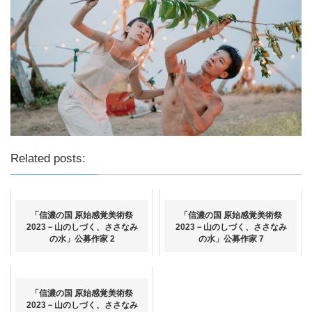
Related posts:
「信濃の国 原始感覚美術祭
「信濃の国 原始感覚美術祭
2023－山のしづく、ささなみ
2023－山のしづく、ささなみ
の水」公募作家 2
の水」公募作家 7
「信濃の国 原始感覚美術祭
2023－山のしづく、ささなみ