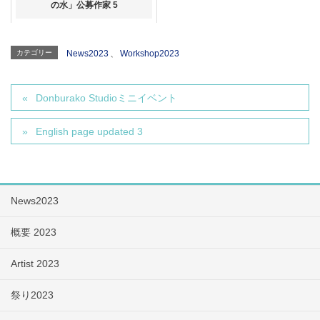
の水」公募作家 5
カテゴリー
News2023
、
Workshop2023
Donburako Studioミニイベント
English page updated 3
News2023
概要 2023
Artist 2023
祭り2023