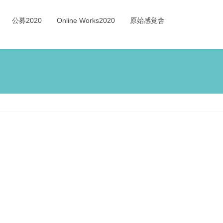
公募2020
Online Works2020
原始感覚舎