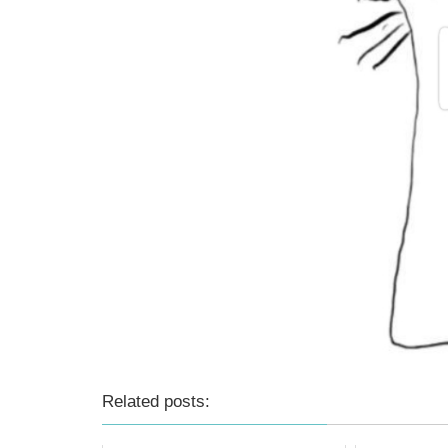
Related posts: