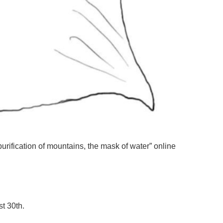
rification of mountains, the mask of water” online
st 30th.