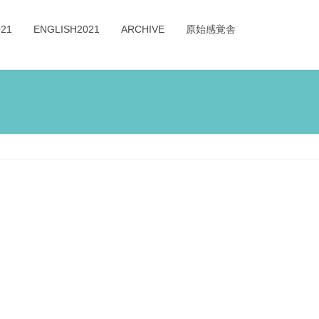
21
ENGLISH2021
ARCHIVE
原始感覚舎