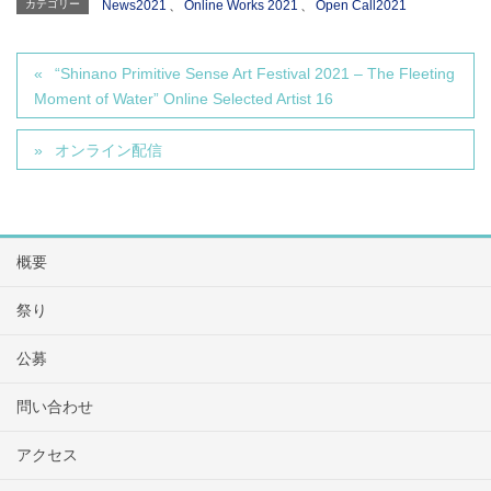
カテゴリー
News2021
、
Online Works 2021
、
Open Call2021
“Shinano Primitive Sense Art Festival 2021 – The Fleeting
Moment of Water” Online Selected Artist 16
オンライン配信
概要
祭り
公募
問い合わせ
アクセス