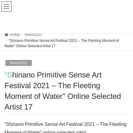
News2021
HOME
News2021
“Shinano Primitive Sense Art Festival 2021 – The Fleeting Moment of
Water” Online Selected Artist 17
News2021
“Shinano Primitive Sense Art
Festival 2021 – The Fleeting
Moment of Water” Online Selected
Artist 17
“Shinano Primitive Sense Art Festival 2021 – The Fleeting
Moment of Water” online selected artist