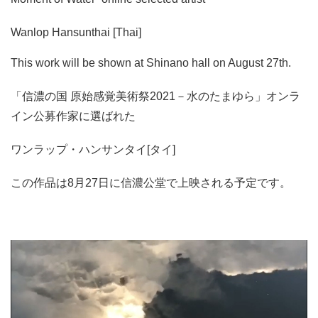
Wanlop Hansunthai [Thai]
This work will be shown at Shinano hall on August 27th.
「信濃の国 原始感覚美術祭2021－水のたまゆら」オンラ
イン公募作家に選ばれた
ワンラップ・ハンサンタイ[タイ]
この作品は8月27日に信濃公堂で上映される予定です。