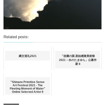
Related posts:
縄文巡礼2021
「信濃の国 原始感覚美術祭
2021－水のたまゆら」公募作
家 8
"Shinano Primitive Sense
Art Festival 2021 - The
Fleeting Moment of Water"
Online Selected Artist 9